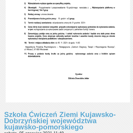
Szkoła Ćwiczeń Ziemi Kujawsko-
Dobrzyńskiej województwa
kujawsko-pomorskiego