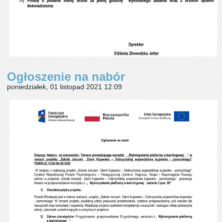
Ogłoszenie na nabór
poniedziałek, 01 listopad 2021 12:09